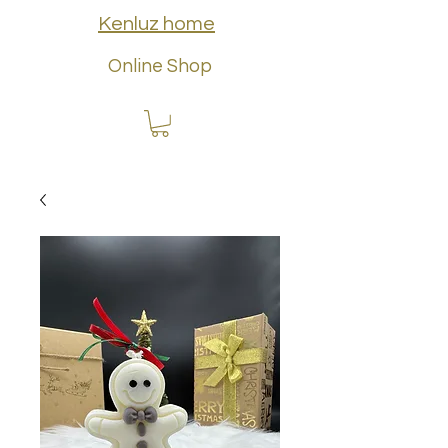
Kenluz home
Online Shop