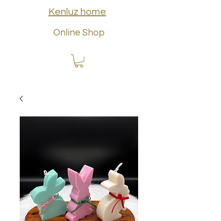
Kenluz home
Online Shop