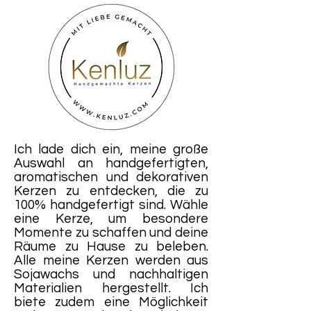
Ich lade dich ein, meine große
Auswahl an handgefertigten,
aromatischen und dekorativen
Kerzen zu entdecken, die zu
100% handgefertigt sind. Wähle
eine Kerze, um besondere
Momente zu schaffen und deine
Räume zu Hause zu beleben.
Alle meine Kerzen werden aus
Sojawachs und nachhaltigen
Materialien hergestellt. Ich
biete zudem eine Möglichkeit