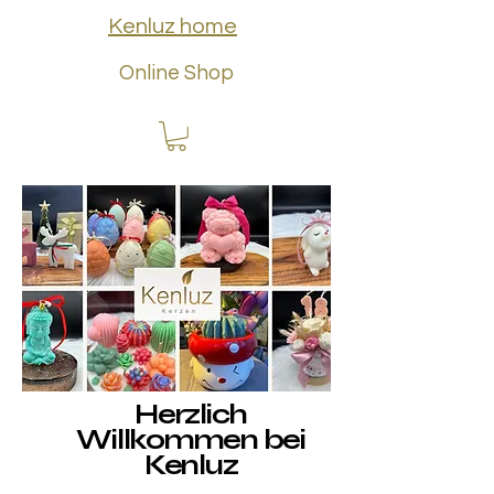
Kenluz home
Online Shop
Herzlich
Willkommen bei
Kenluz