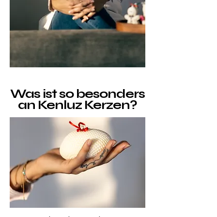
Was ist so besonders
an Kenluz Kerzen?