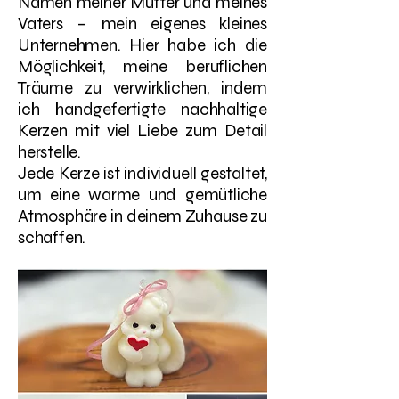
Namen meiner Mutter und meines
Vaters – mein eigenes kleines
Unternehmen. Hier habe ich die
Möglichkeit, meine beruflichen
Träume zu verwirklichen, indem
ich handgefertigte nachhaltige
Kerzen mit viel Liebe zum Detail
herstelle.
Jede Kerze ist individuell gestaltet,
um eine warme und gemütliche
Atmosphäre in deinem Zuhause zu
schaffen.