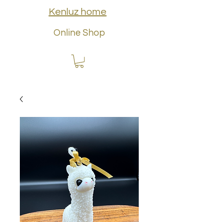
Kenluz home
Online Shop