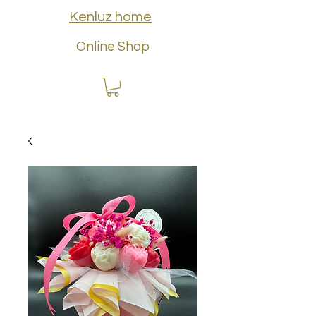
Kenluz home
Online Shop