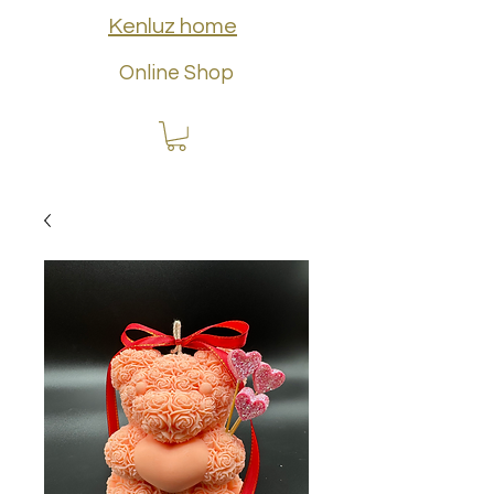
Kenluz home
Online Shop