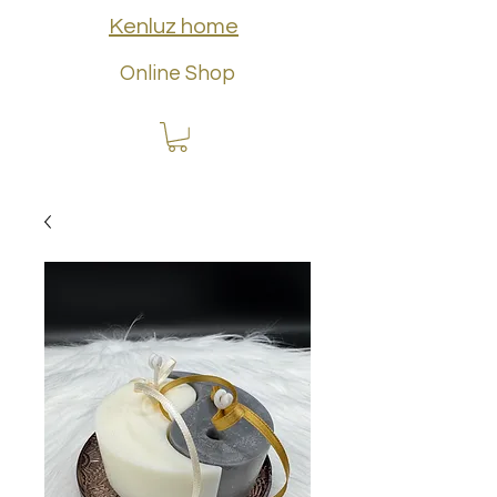
Kenluz home
Online Shop